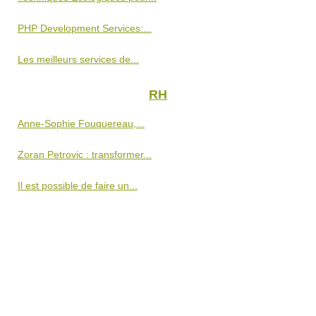
PHP Development Services:...
Les meilleurs services de...
RH
Anne-Sophie Fouquereau,...
Zoran Petrovic : transformer...
Il est possible de faire un...