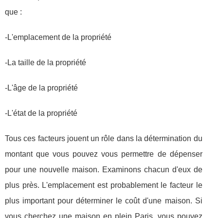
que :
-L'emplacement de la propriété
-La taille de la propriété
-L'âge de la propriété
-L'état de la propriété
Tous ces facteurs jouent un rôle dans la détermination du
montant que vous pouvez vous permettre de dépenser
pour une nouvelle maison. Examinons chacun d'eux de
plus près. L'emplacement est probablement le facteur le
plus important pour déterminer le coût d'une maison. Si
vous cherchez une maison en plein Paris, vous pouvez