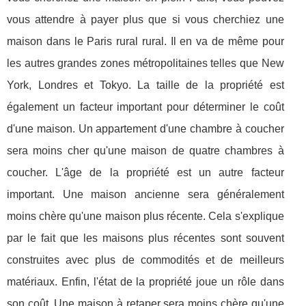
vous attendre à payer plus que si vous cherchiez une
maison dans le Paris rural rural. Il en va de même pour
les autres grandes zones métropolitaines telles que New
York, Londres et Tokyo. La taille de la propriété est
également un facteur important pour déterminer le coût
d'une maison. Un appartement d'une chambre à coucher
sera moins cher qu'une maison de quatre chambres à
coucher. L'âge de la propriété est un autre facteur
important. Une maison ancienne sera généralement
moins chère qu'une maison plus récente. Cela s'explique
par le fait que les maisons plus récentes sont souvent
construites avec plus de commodités et de meilleurs
matériaux. Enfin, l'état de la propriété joue un rôle dans
son coût. Une maison à retaper sera moins chère qu'une