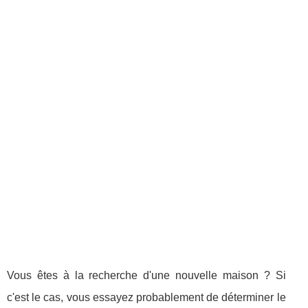
Vous êtes à la recherche d'une nouvelle maison ? Si
c'est le cas, vous essayez probablement de déterminer le