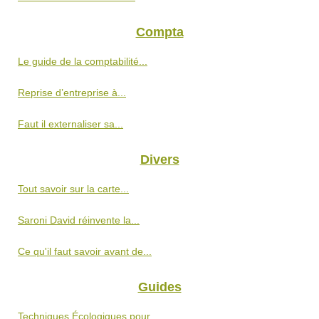
Compta
Le guide de la comptabilité...
Reprise d’entreprise à...
Faut il externaliser sa...
Divers
Tout savoir sur la carte...
Saroni David réinvente la...
Ce qu'il faut savoir avant de...
Guides
Techniques Écologiques pour...