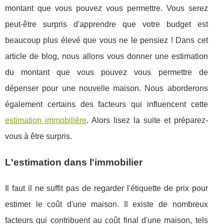
montant que vous pouvez vous permettre. Vous serez
peut-être surpris d'apprendre que votre budget est
beaucoup plus élevé que vous ne le pensiez ! Dans cet
article de blog, nous allons vous donner une estimation
du montant que vous pouvez vous permettre de
dépenser pour une nouvelle maison. Nous aborderons
également certains des facteurs qui influencent cette
estimation immobilière
. Alors lisez la suite et préparez-
vous à être surpris.
L'estimation dans l'immobilier
Il faut il ne suffit pas de regarder l'étiquette de prix pour
estimer le coût d'une maison. Il existe de nombreux
facteurs qui contribuent au coût final d'une maison, tels