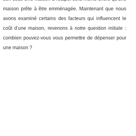
maison prête à être emménagée. Maintenant que nous
avons examiné certains des facteurs qui influencent le
coût d'une maison, revenons à notre question initiale :
combien pouvez-vous vous permettre de dépenser pour
une maison ?