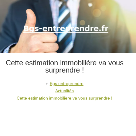
Cette estimation immobilière va vous
surprendre !
Bgs entreprendre
Actualités
Cette estimation immobilière va vous surprendre !