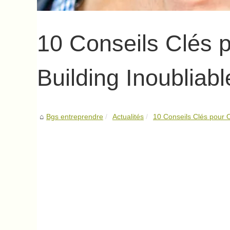
10 Conseils Clés 
Building Inoubliabl
Bgs entreprendre
Actualités
10 Conseils Clés pour O