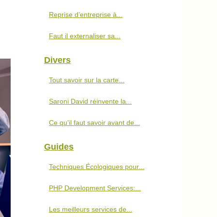
Reprise d’entreprise à...
Faut il externaliser sa...
Divers
Tout savoir sur la carte...
Saroni David réinvente la...
Ce qu'il faut savoir avant de...
Guides
Techniques Écologiques pour...
PHP Development Services:...
Les meilleurs services de...