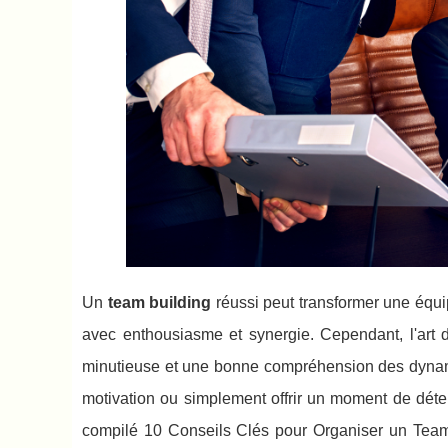
Un
team building
réussi peut transformer une équip
avec enthousiasme et synergie. Cependant, l'art d
minutieuse et une bonne compréhension des dynami
motivation ou simplement offrir un moment de déte
compilé 10 Conseils Clés pour Organiser un Team 