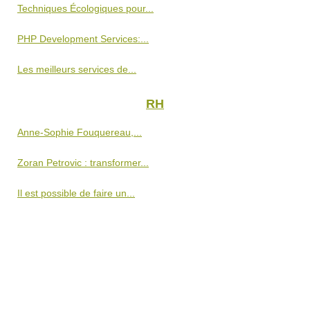
Techniques Écologiques pour...
PHP Development Services:...
Les meilleurs services de...
RH
Anne-Sophie Fouquereau,...
Zoran Petrovic : transformer...
Il est possible de faire un...