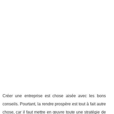
Créer une entreprise est chose aisée avec les bons
conseils. Pourtant, la rendre prospère est tout à fait autre
chose, car il faut mettre en œuvre toute une stratégie de