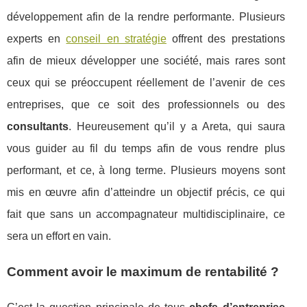
développement afin de la rendre performante. Plusieurs
experts en
conseil en stratégie
offrent des prestations
afin de mieux développer une société, mais rares sont
ceux qui se préoccupent réellement de l’avenir de ces
entreprises, que ce soit des professionnels ou des
consultants
. Heureusement qu’il y a Areta, qui saura
vous guider au fil du temps afin de vous rendre plus
performant, et ce, à long terme. Plusieurs moyens sont
mis en œuvre afin d’atteindre un objectif précis, ce qui
fait que sans un accompagnateur multidisciplinaire, ce
sera un effort en vain.
Comment avoir le maximum de rentabilité ?