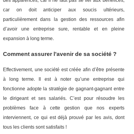
des apparences, car il ne faut pas se fier aux bénéfices,
car on doit anticiper aux soucis ultérieurs,
particulièrement dans la gestion des ressources afin
d’avoir une entreprise sure, rentable et en pleine
expansion à long terme.
Comment assurer l’avenir de sa société ?
Effectivement, une société est créée afin d’être présente
à long terme. Il est à noter qu’une entreprise qui
fonctionne adopte la stratégie de gagnant-gagnant entre
le dirigeant et ses salariés. C’est pour résoudre les
problèmes face à cette gestion que nos experts
interviennent, ce qui est déjà prouvé par les avis, dont
tous les clients sont satisfaits !