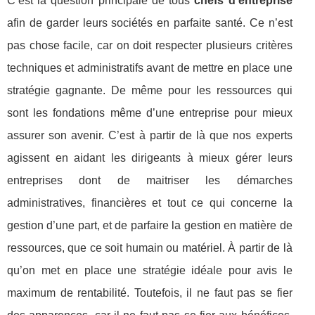
C’est la question principale de tous
chefs d’entreprise
afin de garder leurs sociétés en parfaite santé. Ce n’est
pas chose facile, car on doit respecter plusieurs critères
techniques et administratifs avant de mettre en place une
stratégie gagnante. De même pour les ressources qui
sont les fondations même d’une entreprise pour mieux
assurer son avenir. C’est à partir de là que nos experts
agissent en aidant les dirigeants à mieux gérer leurs
entreprises dont de maitriser les démarches
administratives, financières et tout ce qui concerne la
gestion d’une part, et de parfaire la gestion en matière de
ressources, que ce soit humain ou matériel. À partir de là
qu’on met en place une stratégie idéale pour avis le
maximum de rentabilité. Toutefois, il ne faut pas se fier