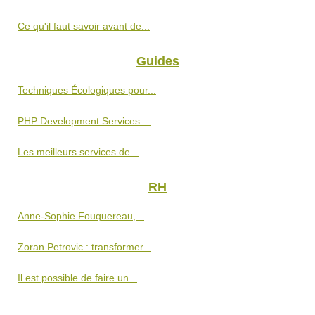
Ce qu'il faut savoir avant de...
Guides
Techniques Écologiques pour...
PHP Development Services:...
Les meilleurs services de...
RH
Anne-Sophie Fouquereau,...
Zoran Petrovic : transformer...
Il est possible de faire un...