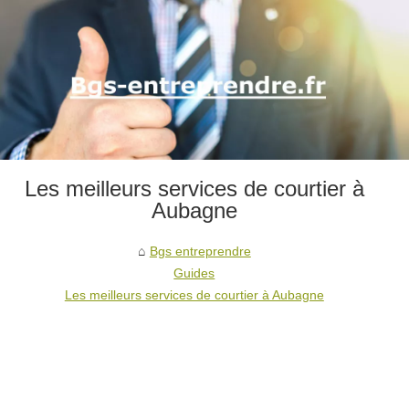
Les meilleurs services de courtier à
Aubagne
Bgs entreprendre
Guides
Les meilleurs services de courtier à Aubagne