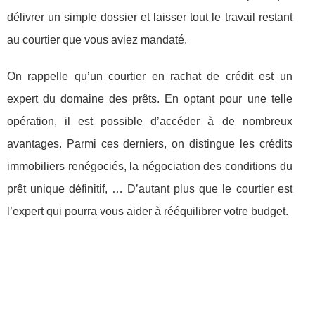
délivrer un simple dossier et laisser tout le travail restant
au courtier que vous aviez mandaté.
On rappelle qu’un courtier en rachat de crédit est un
expert du domaine des prêts. En optant pour une telle
opération, il est possible d’accéder à de nombreux
avantages. Parmi ces derniers, on distingue les crédits
immobiliers renégociés, la négociation des conditions du
prêt unique définitif, … D’autant plus que le courtier est
l’expert qui pourra vous aider à rééquilibrer votre budget.