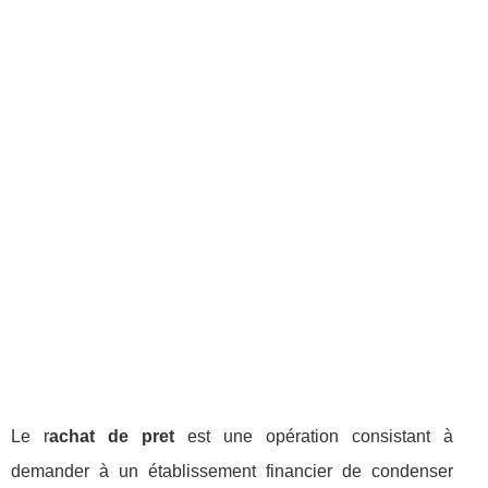
Le r
achat de pret
est une opération consistant à
demander à un établissement financier de condenser