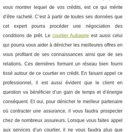
vous montrer lequel de vos crédits, est ce qui mérite
d‘être racheté. C’est à partir de toutes ses données que
cet expert pourra procéder une négociation des
conditions de prêt. Le
courtier Aubagne
est aussi celui
qui pourra vous aider à dénicher les meilleures offres en
vous profitant de ses connaissances ainsi que de ses
relations. Ces dernières formant un réseau bien fourni
tissé autour de ce courtier en crédit. En faisant appel ce
professionnel, il est aussi évident que le client en
question va bénéficier d’un gain de temps et d’énergie
conséquent. Et oui, pour dénicher le meilleur partenaire
où contracter une assurance, il vous faudra prospecter
chez de nombreux assureurs. Lorsque vous faites appel
aux services d’un courtier, il ne vous faudra plus que