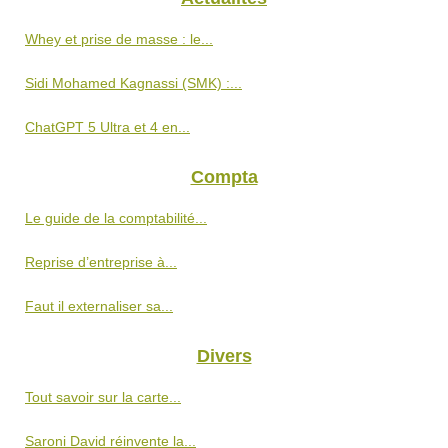
Whey et prise de masse : le...
Sidi Mohamed Kagnassi (SMK) :...
ChatGPT 5 Ultra et 4 en...
Compta
Le guide de la comptabilité...
Reprise d’entreprise à...
Faut il externaliser sa...
Divers
Tout savoir sur la carte...
Saroni David réinvente la...