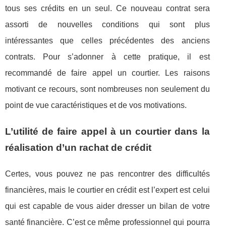
tous ses crédits en un seul. Ce nouveau contrat sera
assorti de nouvelles conditions qui sont plus
intéressantes que celles précédentes des anciens
contrats. Pour s’adonner à cette pratique, il est
recommandé de faire appel un courtier. Les raisons
motivant ce recours, sont nombreuses non seulement du
point de vue caractéristiques et de vos motivations.
L’utilité de faire appel à un courtier dans la
réalisation d’un rachat de crédit
Certes, vous pouvez ne pas rencontrer des difficultés
financières, mais le courtier en crédit est l’expert est celui
qui est capable de vous aider dresser un bilan de votre
santé financière. C’est ce même professionnel qui pourra