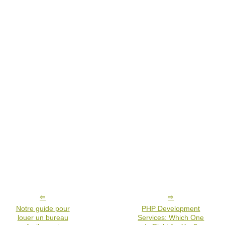
Notre guide pour
PHP Development
louer un bureau
Services: Which One