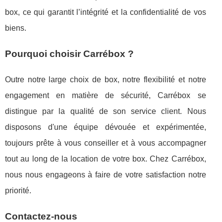
box, ce qui garantit l’intégrité et la confidentialité de vos
biens.
Pourquoi choisir Carrébox ?
Outre notre large choix de box, notre flexibilité et notre
engagement en matière de sécurité, Carrébox se
distingue par la qualité de son service client. Nous
disposons d'une équipe dévouée et expérimentée,
toujours prête à vous conseiller et à vous accompagner
tout au long de la location de votre box. Chez Carrébox,
nous nous engageons à faire de votre satisfaction notre
priorité.
Contactez-nous