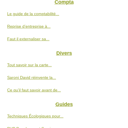
Compta
Le guide de la comptabilité...
Reprise d’entreprise à...
Faut il externaliser sa...
Divers
Tout savoir sur la carte...
Saroni David réinvente la...
Ce qu'il faut savoir avant de...
Guides
Techniques Écologiques pour...