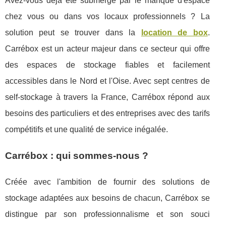
Avez-vous déjà été submergé par le manque d'espace
chez vous ou dans vos locaux professionnels ? La
solution peut se trouver dans la
location de box
.
Carrébox est un acteur majeur dans ce secteur qui offre
des espaces de stockage fiables et facilement
accessibles dans le Nord et l'Oise. Avec sept centres de
self-stockage à travers la France, Carrébox répond aux
besoins des particuliers et des entreprises avec des tarifs
compétitifs et une qualité de service inégalée.
Carrébox : qui sommes-nous ?
Créée avec l'ambition de fournir des solutions de
stockage adaptées aux besoins de chacun, Carrébox se
distingue par son professionnalisme et son souci