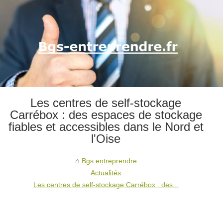
Les centres de self-stockage
Carrébox : des espaces de stockage
fiables et accessibles dans le Nord et
l'Oise
Bgs entreprendre
Actualités
Les centres de self-stockage Carrébox : des...