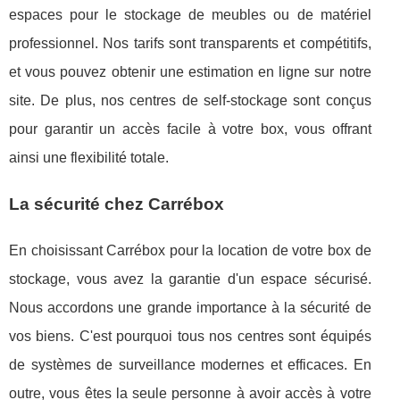
espaces pour le stockage de meubles ou de matériel
professionnel. Nos tarifs sont transparents et compétitifs,
et vous pouvez obtenir une estimation en ligne sur notre
site. De plus, nos centres de self-stockage sont conçus
pour garantir un accès facile à votre box, vous offrant
ainsi une flexibilité totale.
La sécurité chez Carrébox
En choisissant Carrébox pour la location de votre box de
stockage, vous avez la garantie d'un espace sécurisé.
Nous accordons une grande importance à la sécurité de
vos biens. C'est pourquoi tous nos centres sont équipés
de systèmes de surveillance modernes et efficaces. En
outre, vous êtes la seule personne à avoir accès à votre