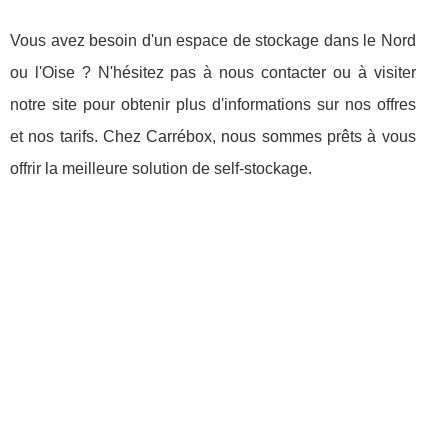
Vous avez besoin d'un espace de stockage dans le Nord
ou l'Oise ? N'hésitez pas à nous contacter ou à visiter
notre site pour obtenir plus d'informations sur nos offres
et nos tarifs. Chez Carrébox, nous sommes prêts à vous
offrir la meilleure solution de self-stockage.