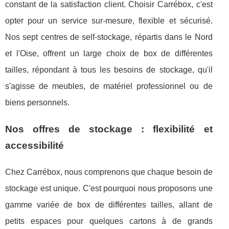
constant de la satisfaction client. Choisir Carrébox, c'est
opter pour un service sur-mesure, flexible et sécurisé.
Nos sept centres de self-stockage, répartis dans le Nord
et l'Oise, offrent un large choix de box de différentes
tailles, répondant à tous les besoins de stockage, qu'il
s'agisse de meubles, de matériel professionnel ou de
biens personnels.
Nos offres de stockage : flexibilité et
accessibilité
Chez Carrébox, nous comprenons que chaque besoin de
stockage est unique. C'est pourquoi nous proposons une
gamme variée de box de différentes tailles, allant de
petits espaces pour quelques cartons à de grands